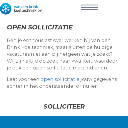
OPEN SOLLICITATIE
Ben je enthousiast over werken bij Van den
Brink Koeltechniek, maar sluiten de huidige
vacatures niet aan bij hetgeen wat je zoekt?
Wij zijn altijd op zoek naar kwaliteit, waardoor
je ook een open sollicitatie mag indienen.
Laat voor een
open sollicitatie
jouw gegevens
achter in het onderstaande formulier:
SOLLICITEER