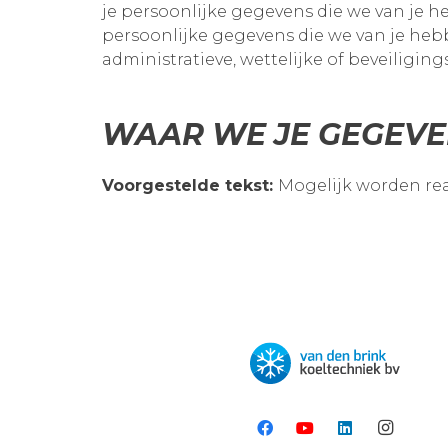
je persoonlijke gegevens die we van je h
persoonlijke gegevens die we van je he
administratieve, wettelijke of beveiligin
WAAR WE JE GEGEVE
Voorgestelde tekst:
Mogelijk worden rea