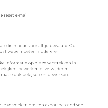
 reset e-mail.
n die reactie voor altijd bewaard. Op
 dat we ze moeten modereren.
ke informatie op die ze verstrekken in
bekijken, bewerken of verwijderen
ormatie ook bekijken en bewerken.
kan je verzoeken om een exportbestand van