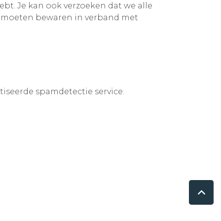
ebt. Je kan ook verzoeken dat we alle
ht moeten bewaren in verband met
iseerde spamdetectie service.