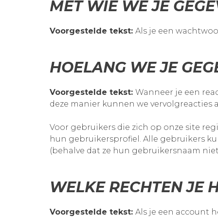
MET WIE WE JE GEG
Voorgestelde tekst:
Als je een wachtwoo
HOELANG WE JE GE
Voorgestelde tekst:
Wanneer je een react
deze manier kunnen we vervolgreacties 
Voor gebruikers die zich op onze site reg
hun gebruikersprofiel. Alle gebruikers 
(behalve dat ze hun gebruikersnaam niet
WELKE RECHTEN JE H
Voorgestelde tekst:
Als je een account h